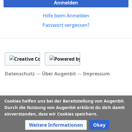
Anmelden
Hilfe beim Anmelden
Passwort vergessen?
Datenschutz
Über Augenbit
Impressum
Cookies helfen uns bei der Bereitstellung von Augenbit.
Durch die Nutzung von Augenbit erklärst du dich damit
einverstanden, dass wir Cookies speichern.
Weitere Informationen
Okay