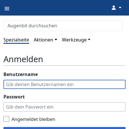
↓
Spezialseite
Aktionen
Werkzeuge
Anmelden
Benutzername
Passwort
Angemeldet bleiben