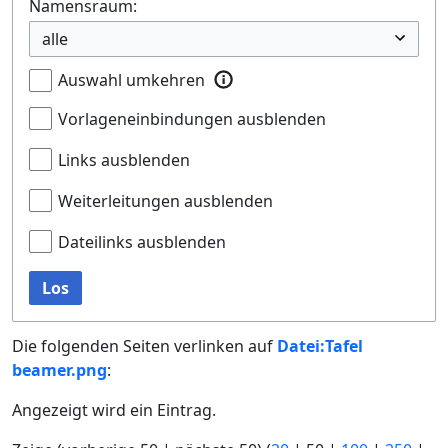
Namensraum:
Auswahl umkehren
Vorlageneinbindungen ausblenden
Links ausblenden
Weiterleitungen ausblenden
Dateilinks ausblenden
Los
Die folgenden Seiten verlinken auf
Datei:Tafel
beamer.png
:
Angezeigt wird ein Eintrag.