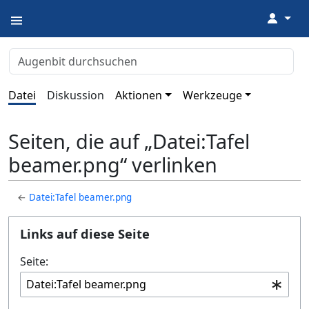
↓
Datei
Diskussion
Aktionen
Werkzeuge
Seiten, die auf „Datei:Tafel
beamer.png“ verlinken
←
Datei:Tafel beamer.png
Links auf diese Seite
Seite: