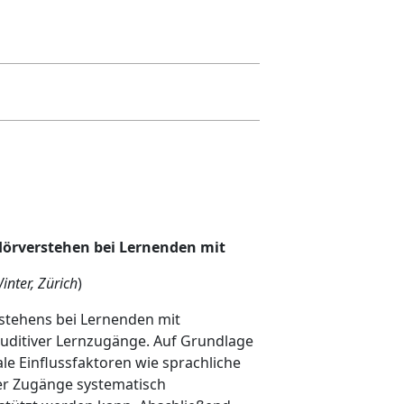
Hörverstehen bei Lernenden mit
inter, Zürich
)
stehens bei Lernenden mit
auditiver Lernzugänge. Auf Grundlage
e Einflussfaktoren wie sprachliche
er Zugänge systematisch