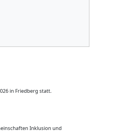
26 in Friedberg statt.
einschaften Inklusion und