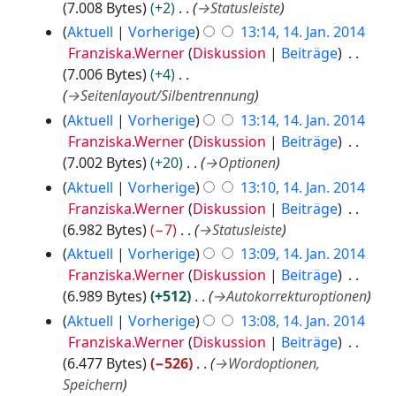
7.008 Bytes
+2
→
Statusleiste
Aktuell
Vorherige
13:14, 14. Jan. 2014
Franziska.Werner
Diskussion
Beiträge
7.006 Bytes
+4
→
Seitenlayout/Silbentrennung
Aktuell
Vorherige
13:14, 14. Jan. 2014
Franziska.Werner
Diskussion
Beiträge
7.002 Bytes
+20
→
Optionen
Aktuell
Vorherige
13:10, 14. Jan. 2014
Franziska.Werner
Diskussion
Beiträge
6.982 Bytes
−7
→
Statusleiste
Aktuell
Vorherige
13:09, 14. Jan. 2014
Franziska.Werner
Diskussion
Beiträge
6.989 Bytes
+512
→
Autokorrekturoptionen
Aktuell
Vorherige
13:08, 14. Jan. 2014
Franziska.Werner
Diskussion
Beiträge
6.477 Bytes
−526
→
Wordoptionen,
Speichern