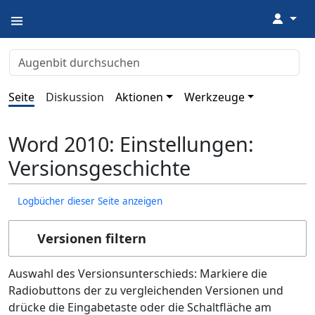
↓
Seite
Diskussion
Aktionen
Werkzeuge
Word 2010: Einstellungen:
Versionsgeschichte
Logbücher dieser Seite anzeigen
Versionen filtern
Auswahl des Versionsunterschieds: Markiere die
Radiobuttons der zu vergleichenden Versionen und
drücke die Eingabetaste oder die Schaltfläche am