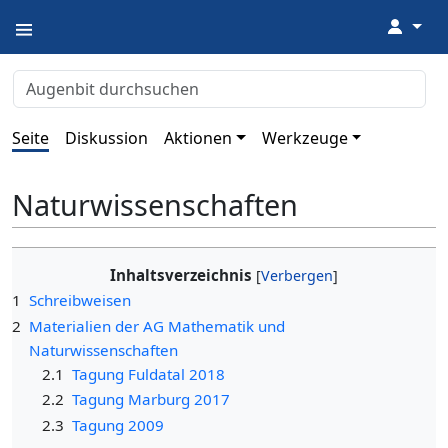
↓
Seite
Diskussion
Aktionen
Werkzeuge
Naturwissenschaften
Inhaltsverzeichnis
1
Schreibweisen
2
Materialien der AG Mathematik und
Naturwissenschaften
2.1
Tagung Fuldatal 2018
2.2
Tagung Marburg 2017
2.3
Tagung 2009