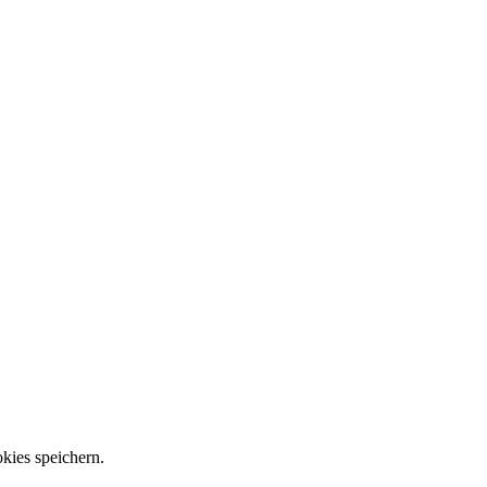
kies speichern.