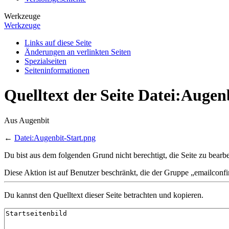
Werkzeuge
Werkzeuge
Links auf diese Seite
Änderungen an verlinkten Seiten
Spezialseiten
Seiten­­informationen
Quelltext der Seite Datei:Augen
Aus Augenbit
←
Datei:Augenbit-Start.png
Du bist aus dem folgenden Grund nicht berechtigt, die Seite zu bearbe
Diese Aktion ist auf Benutzer beschränkt, die der Gruppe „emailconf
Du kannst den Quelltext dieser Seite betrachten und kopieren.