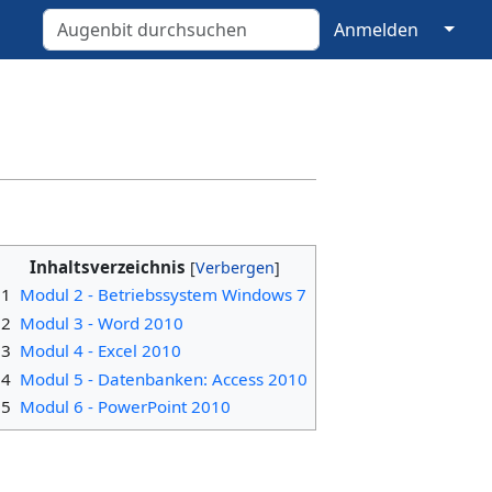
↓
Anmelden
Inhaltsverzeichnis
1
Modul 2 - Betriebssystem Windows 7
2
Modul 3 - Word 2010
3
Modul 4 - Excel 2010
4
Modul 5 - Datenbanken: Access 2010
5
Modul 6 - PowerPoint 2010