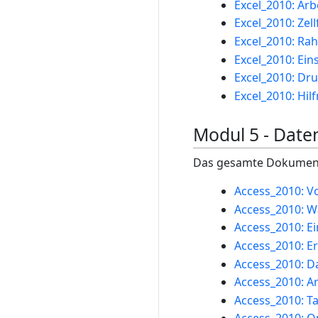
Excel_2010: Arb
Excel_2010: Zel
Excel_2010: R
Excel_2010: Ei
Excel_2010: Dr
Excel_2010: Hi
Modul 5 - Date
Das gesamte Dokument 
Access_2010: V
Access_2010: Wa
Access_2010: Ei
Access_2010: Er
Access_2010: D
Access_2010: Ar
Access_2010: Ta