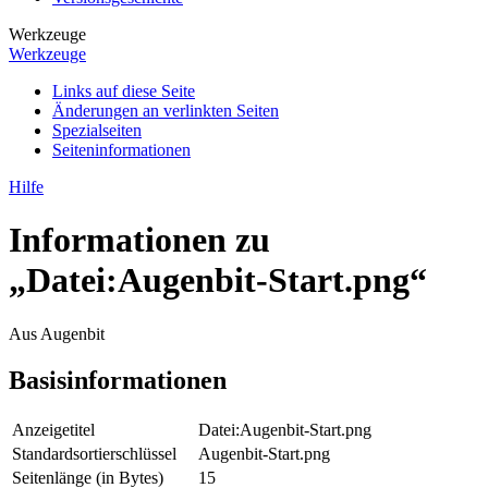
Werkzeuge
Werkzeuge
Links auf diese Seite
Änderungen an verlinkten Seiten
Spezialseiten
Seiten­­informationen
Hilfe
Informationen zu
„Datei:Augenbit-Start.png“
Aus Augenbit
Basisinformationen
Anzeigetitel
Datei:Augenbit-Start.png
Standardsortierschlüssel
Augenbit-Start.png
Seitenlänge (in Bytes)
15