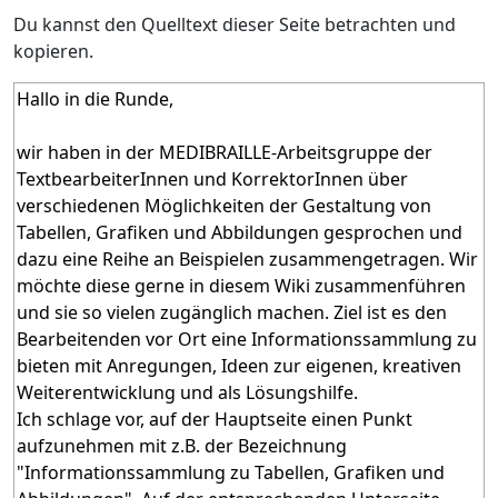
Du kannst den Quelltext dieser Seite betrachten und
kopieren.