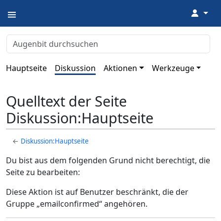
↓
Hauptseite
Diskussion
Aktionen
Werkzeuge
Quelltext der Seite
Diskussion:Hauptseite
←
Diskussion:Hauptseite
Du bist aus dem folgenden Grund nicht berechtigt, die
Seite zu bearbeiten:
Diese Aktion ist auf Benutzer beschränkt, die der
Gruppe „emailconfirmed“ angehören.