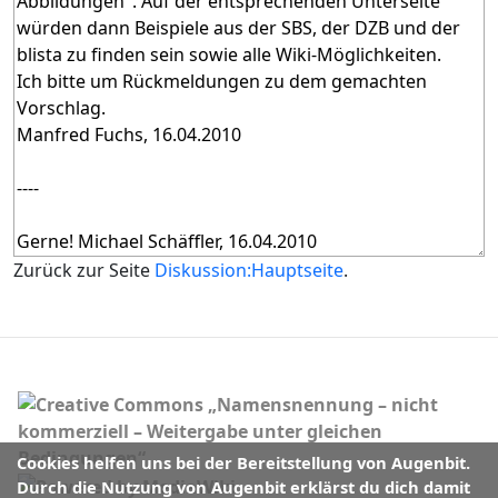
Zurück zur Seite
Diskussion:Hauptseite
.
Cookies helfen uns bei der Bereitstellung von Augenbit.
Durch die Nutzung von Augenbit erklärst du dich damit