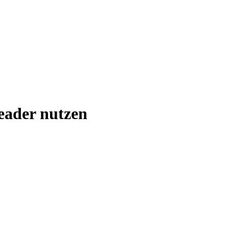
ader nutzen