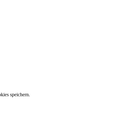
kies speichern.