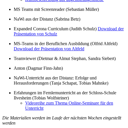
MS Teams mit Screenreader (Sebastian Müller)
NaWi aus der Distanz (Sabrina Betz)
Expanded Corona Curriculum (Judith Schulz)
Download der
Präsentation von Schulz
MS-Teams in der Beruflichen Ausbildung (Olfrid Altfeld)
Download der Präsentation von Altfeld
Teamviewer (Dietmar & Almut Stephan, Sandra Siebert)
Anton (Dagmar Finn-Jahn)
NaWi-Unterricht aus der Distanz: Erfolge und
Herausforderungen (Tanja Schapat, Tobias Mahnke)
Erfahrungen im Fernlernunterricht an der Schloss-Schule
Ilvesheim (Tobias Wolfsteiner)
Videoreihe zum Thema Online-Seminare für den
Unterricht
Die Materialien werden im Laufe der nächsten Wochen eingestellt
werden